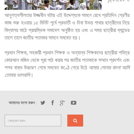
আনুগত্যশীলতার উজ্জবীন ঘটায় এই উদ্দেশ্যকে সামনে রেখে প্রতিদিন শ্রেণীর
কাজ শুরু হওয়ার ১৫ মিনিট পূর্বে প্রভাতী ও দিবা উভয় শাখার ছাত্রীদের নিয়ে
বিদ্যালয় মাঠে প্রারম্ভিক সমাবেশ অনুষ্ঠিত হয় এবং এ সময় ছাত্রীরা ব্যান্ডের
তালে তালে জাতীয় পতাকার সামনে সমবেত হয়।
প্রধান শিক্ষক, সহকারী প্রধান শিক্ষক ও অন্যান্য শিক্ষকদের ছাত্রীরা পবিত্র
কোরআন মজিদ থেকে সূরা পাঠ করার পর জাতীয় পতাকাকে সম্মান প্রদর্শন এবং
শপথ বাক্য উচ্চারণ শেষে সমবেত কণ্ঠে গেয়ে উঠে
আমার সোনার বাংলা আমি
তোমায় ভালবাসি
।
আমাদের ফলো করুন :