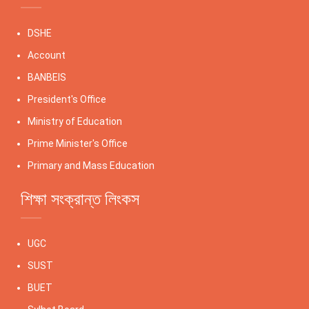
DSHE
Account
BANBEIS
President's Office
Ministry of Education
Prime Minister's Office
Primary and Mass Education
শিক্ষা সংক্রান্ত লিংকস
UGC
SUST
BUET