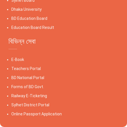
Sylhet Board
Dhaka University
BD Education Board
Education Board Result
বিভিন্ন সেবা
E-Book
Teachers Portal
BD National Portal
Forms of BD Govt.
Railway E-Ticketing
Sylhet District Portal
Online Passport Application