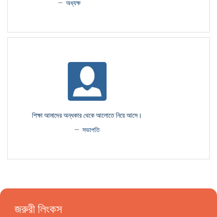
অধ্যক্ষ
শিক্ষা আমাদের অন্ধকার থেকে আলোতে নিয়ে আসে।
সভাপতি
জরুরী লিংকস